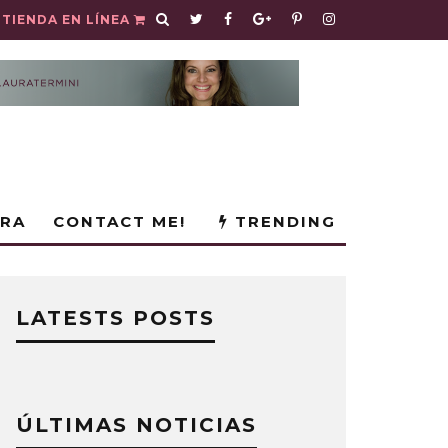
TIENDA EN LÍNEA
URA
CONTACT ME!
TRENDING
LATESTS POSTS
ÚLTIMAS NOTICIAS