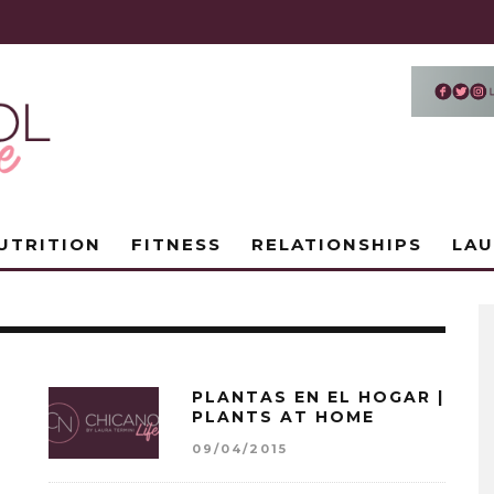
UTRITION
FITNESS
RELATIONSHIPS
LA
PLANTAS EN EL HOGAR |
PLANTS AT HOME
09/04/2015