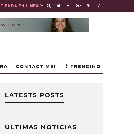
TIENDA EN LÍNEA
URA
CONTACT ME!
TRENDING
LATESTS POSTS
ÚLTIMAS NOTICIAS