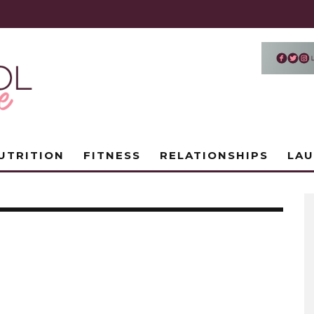
UTRITION
FITNESS
RELATIONSHIPS
LA