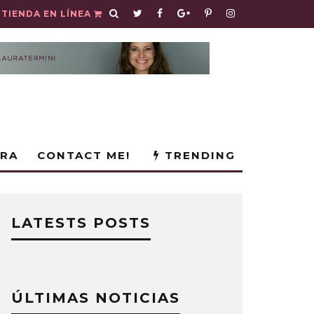
TIENDA EN LÍNEA
URA
CONTACT ME!
TRENDING
LATESTS POSTS
ÚLTIMAS NOTICIAS