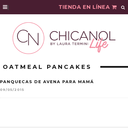
|
TIENDA EN LÍNEA
OATMEAL PANCAKES
PANQUECAS DE AVENA PARA MAMÁ
09/05/2015