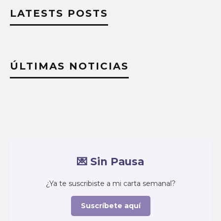
LATESTS POSTS
ÚLTIMAS NOTICIAS
💌 Sin Pausa
¿Ya te suscribiste a mi carta semanal?
Suscríbete aquí