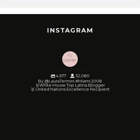
INSTAGRAM
soychicanol
4,677
32,080
By @LauraTermini #Miami 2008
🥇White House Top Latina Blogger
🥇 United Nations Excellence Recipient
soychicanol
soychicanol
soychicanol
soychicanol
soychicanol
soychicanol
soychicanol
soychicanol
soychicanol
soychicanol
soychicanol
soychicanol