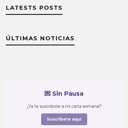
LATESTS POSTS
ÚLTIMAS NOTICIAS
💌 Sin Pausa
¿Ya te suscribiste a mi carta semanal?
Suscríbete aquí