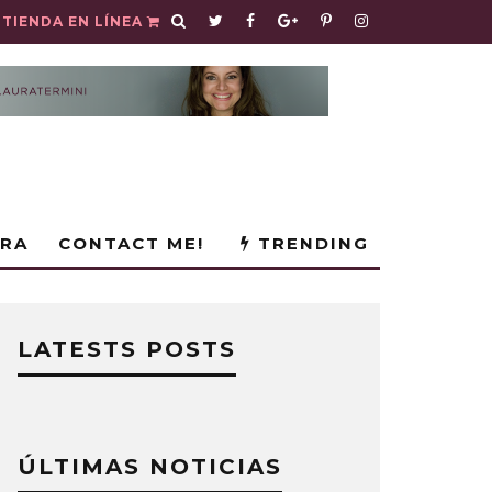
TIENDA EN LÍNEA
URA
CONTACT ME!
TRENDING
LATESTS POSTS
ÚLTIMAS NOTICIAS