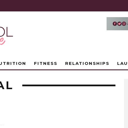
UTRITION
FITNESS
RELATIONSHIPS
LA
AL