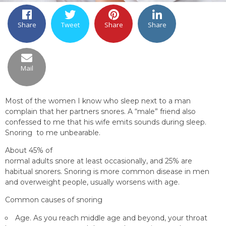
Share
Tweet
Share
Share
Mail
Most of the women I know who sleep next to a man
complain that her partners snores. A “male” friend also
confessed to me that his wife emits sounds during sleep.
Snoring to me unbearable.
About 45% of
normal adults snore at least occasionally, and 25% are
habitual snorers. Snoring is more common disease in men
and overweight people, usually worsens with age.
Common causes of snoring
Age. As you reach middle age and beyond, your throat