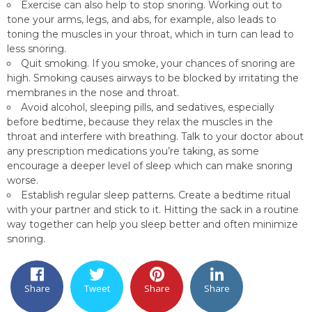
Exercise can also help to stop snoring. Working out to
tone your arms, legs, and abs, for example, also leads to
toning the muscles in your throat, which in turn can lead to
less snoring.
Quit smoking. If you smoke, your chances of snoring are
high. Smoking causes airways to be blocked by irritating the
membranes in the nose and throat.
Avoid alcohol, sleeping pills, and sedatives, especially
before bedtime, because they relax the muscles in the
throat and interfere with breathing. Talk to your doctor about
any prescription medications you’re taking, as some
encourage a deeper level of sleep which can make snoring
worse.
Establish regular sleep patterns. Create a bedtime ritual
with your partner and stick to it. Hitting the sack in a routine
way together can help you sleep better and often minimize
snoring.
Share
Tweet
Share
Share