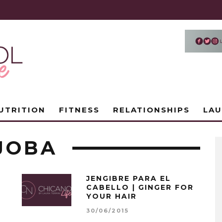
UTRITION
FITNESS
RELATIONSHIPS
LA
OJOBA
JENGIBRE PARA EL
CABELLO | GINGER FOR
YOUR HAIR
30/06/2015