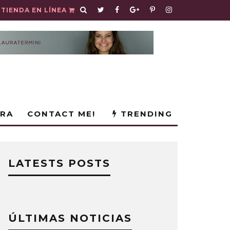
TIENDA EN LÍNEA
URA
CONTACT ME!
TRENDING
LATESTS POSTS
ÚLTIMAS NOTICIAS