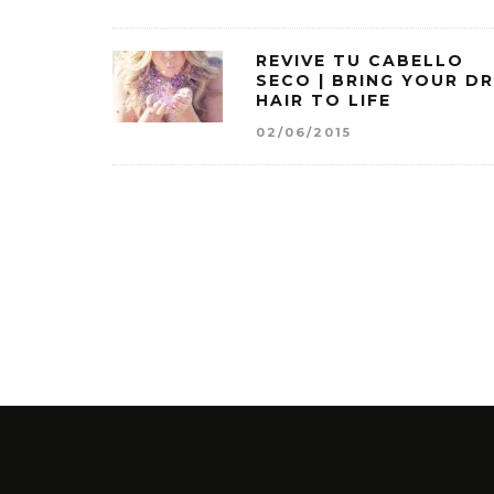
REVIVE TU CABELLO
SECO | BRING YOUR D
HAIR TO LIFE
02/06/2015