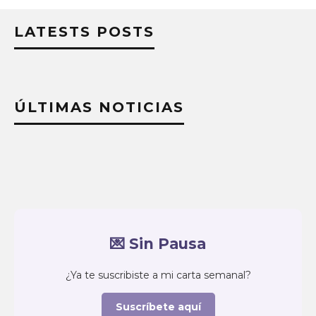
LATESTS POSTS
ÚLTIMAS NOTICIAS
💌 Sin Pausa
¿Ya te suscribiste a mi carta semanal?
Suscríbete aquí