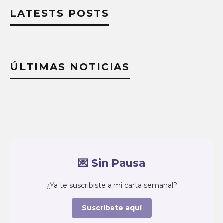
LATESTS POSTS
ÚLTIMAS NOTICIAS
💌 Sin Pausa
¿Ya te suscribiste a mi carta semanal?
Suscríbete aquí