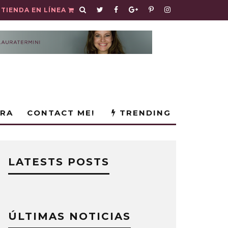
TIENDA EN LÍNEA
URA
CONTACT ME!
TRENDING
LATESTS POSTS
ÚLTIMAS NOTICIAS