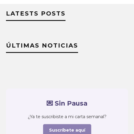
LATESTS POSTS
ÚLTIMAS NOTICIAS
💌 Sin Pausa
¿Ya te suscribiste a mi carta semanal?
Suscríbete aquí