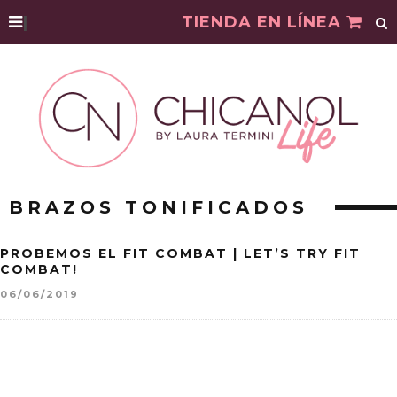
|
TIENDA EN LÍNEA
BRAZOS TONIFICADOS
PROBEMOS EL FIT COMBAT | LET’S TRY FIT
COMBAT!
06/06/2019