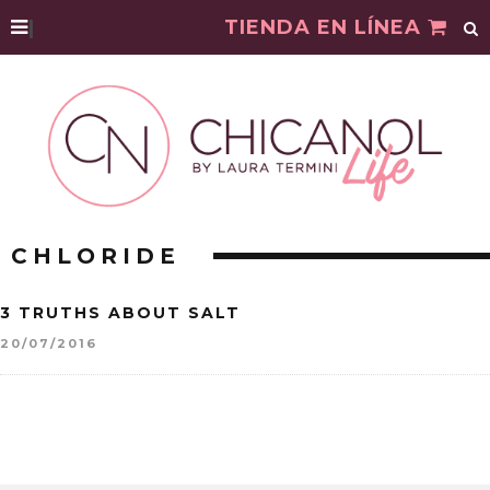
|
TIENDA EN LÍNEA
CHLORIDE
3 TRUTHS ABOUT SALT
20/07/2016