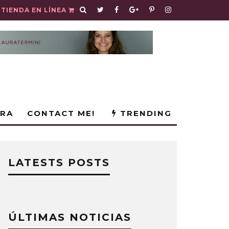
TIENDA EN LÍNEA
URA
CONTACT ME!
TRENDING
LATESTS POSTS
ÚLTIMAS NOTICIAS