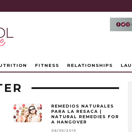
UTRITION
FITNESS
RELATIONSHIPS
LA
TER
REMEDIOS NATURALES
PARA LA RESACA |
NATURAL REMEDIES FOR
A HANGOVER
06/05/2015