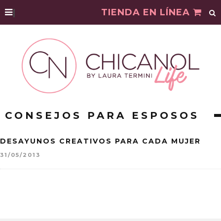
|
TIENDA EN LÍNEA
CONSEJOS PARA ESPOSOS
DESAYUNOS CREATIVOS PARA CADA MUJER
31/05/2013