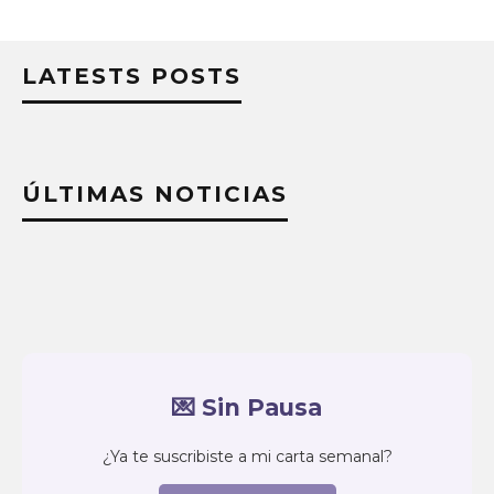
LATESTS POSTS
ÚLTIMAS NOTICIAS
💌 Sin Pausa
¿Ya te suscribiste a mi carta semanal?