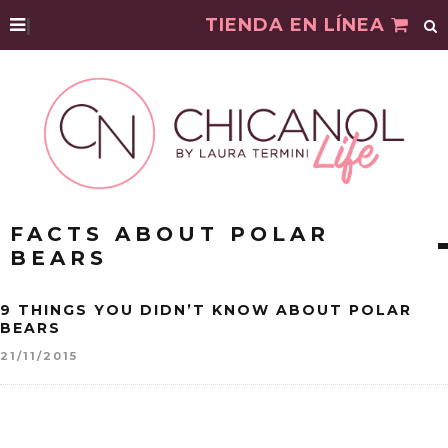
|
TIENDA EN LÍNEA
FACTS ABOUT POLAR
BEARS
9 THINGS YOU DIDN’T KNOW ABOUT POLAR
BEARS
21/11/2015