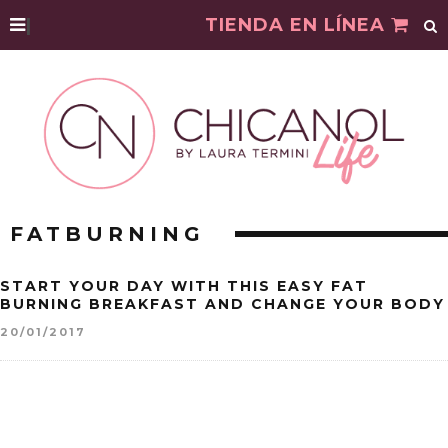
|
TIENDA EN LÍNEA
FATBURNING
START YOUR DAY WITH THIS EASY FAT
BURNING BREAKFAST AND CHANGE YOUR BODY
20/01/2017