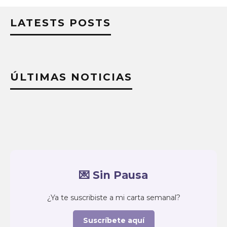
LATESTS POSTS
ÚLTIMAS NOTICIAS
💌 Sin Pausa
¿Ya te suscribiste a mi carta semanal?
Suscríbete aquí