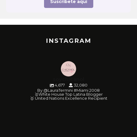
Suscríbete aquí
INSTAGRAM
soychicanol
4,677
32,080
By @LauraTermini #Miami 2008
🥇White House Top Latina Blogger
🥇 United Nations Excellence Recipient
soychicanol
soychicanol
soychicanol
soychicanol
soychicanol
soychicanol
soychicanol
soychicanol