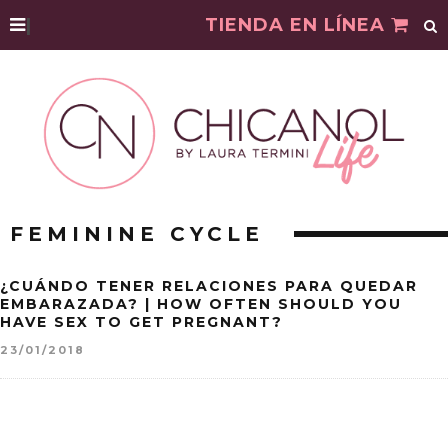
|
TIENDA EN LÍNEA
FEMININE CYCLE
¿CUÁNDO TENER RELACIONES PARA QUEDAR
EMBARAZADA? | HOW OFTEN SHOULD YOU
HAVE SEX TO GET PREGNANT?
23/01/2018