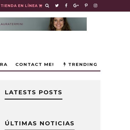
TIENDA EN LÍNEA
URA
CONTACT ME!
TRENDING
LATESTS POSTS
ÚLTIMAS NOTICIAS