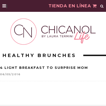
|
TIENDA EN LÍNEA
HEALTHY BRUNCHES
4 LIGHT BREAKFAST TO SURPRISE MOM
06/05/2016