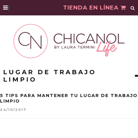
|
TIENDA EN LÍNEA
LUGAR DE TRABAJO
LIMPIO
5 TIPS PARA MANTENER TU LUGAR DE TRABAJO
LIMPIO
24/10/2017