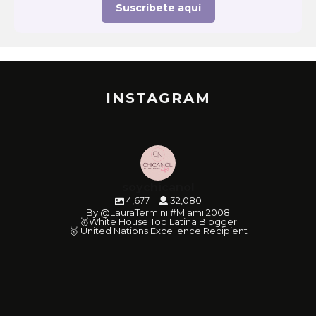
Suscríbete aquí
INSTAGRAM
soychicanol
4,677
32,080
By @LauraTermini #Miami 2008
🥇White House Top Latina Blogger
🥇 United Nations Excellence Recipient
soychicanol
soychicanol
soychicanol
soychicanol
soychicanol
soychicanol
soychicanol
soychicanol