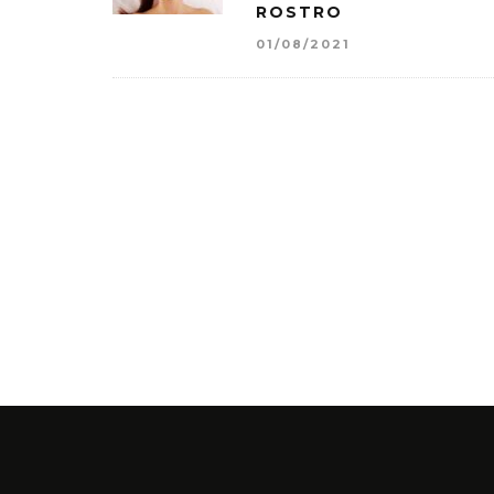
ROSTRO
01/08/2021