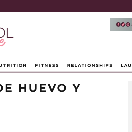
UTRITION
FITNESS
RELATIONSHIPS
LA
DE HUEVO Y