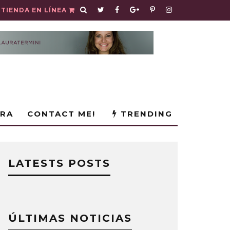
TIENDA EN LÍNEA
URA
CONTACT ME!
TRENDING
LATESTS POSTS
ÚLTIMAS NOTICIAS