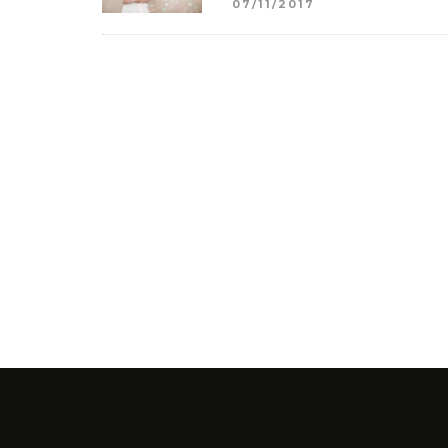
07/11/2017