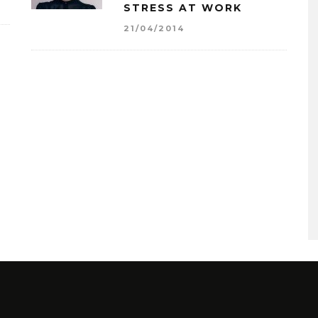
STRESS AT WORK
21/04/2014