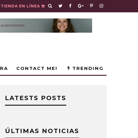
TIENDA EN LÍNEA
URA
CONTACT ME!
TRENDING
LATESTS POSTS
ÚLTIMAS NOTICIAS