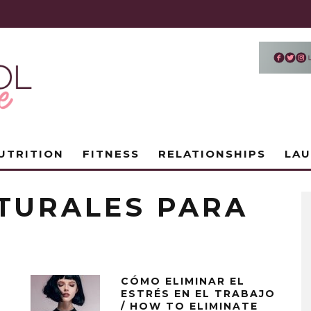
UTRITION
FITNESS
RELATIONSHIPS
LA
TURALES PARA
CÓMO ELIMINAR EL
ESTRÉS EN EL TRABAJO
/ HOW TO ELIMINATE