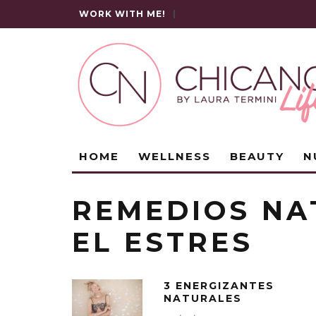
WORK WITH ME!
|
HOME
WELLNESS
BEAUTY
N
REMEDIOS NA
EL ESTRES
3 ENERGIZANTES
NATURALES