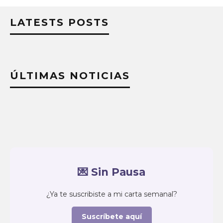
LATESTS POSTS
ÚLTIMAS NOTICIAS
💌 Sin Pausa
¿Ya te suscribiste a mi carta semanal?
Suscríbete aquí