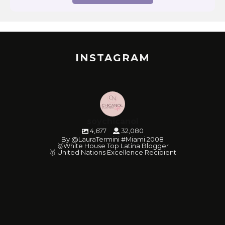
INSTAGRAM
soychicanol
4,677
32,080
By @LauraTermini #Miami 2008
🥇White House Top Latina Blogger
🥇 United Nations Excellence Recipient
soychicanol
soychicanol
soychicanol
soychicanol
soychicanol
soychicanol
soychicanol
soychicanol
soychicanol
soychicanol