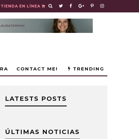
TIENDA EN LÍNEA
URA
CONTACT ME!
TRENDING
LATESTS POSTS
ÚLTIMAS NOTICIAS