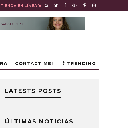
TIENDA EN LÍNEA
URA
CONTACT ME!
TRENDING
LATESTS POSTS
ÚLTIMAS NOTICIAS