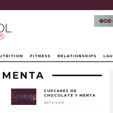
UTRITION
FITNESS
RELATIONSHIPS
LA
 MENTA
CUPCAKES DE
CHOCOLATE Y MENTA
05/12/2015