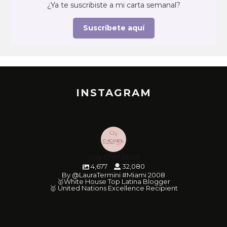
¿Ya te suscribiste a mi carta semanal?
Suscríbete aquí
INSTAGRAM
soychicanol
4,677
32,080
By @LauraTermini #Miami 2008
🥇White House Top Latina Blogger
🥇 United Nations Excellence Recipient
soychicanol
soychicanol
soychicanol