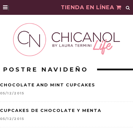
|
TIENDA EN LÍNEA
POSTRE NAVIDEÑO
CHOCOLATE AND MINT CUPCAKES
05/12/2015
CUPCAKES DE CHOCOLATE Y MENTA
05/12/2015