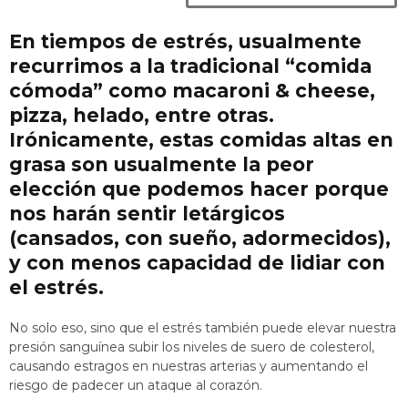
En tiempos de estrés, usualmente
recurrimos a la tradicional “comida
cómoda” como macaroni & cheese,
pizza, helado, entre otras.
Irónicamente, estas comidas altas en
grasa son usualmente la peor
elección que podemos hacer porque
nos harán sentir letárgicos
(cansados, con sueño, adormecidos),
y con menos capacidad de lidiar con
el estrés.
No solo eso, sino que el estrés también puede elevar nuestra
presión sanguínea subir los niveles de suero de colesterol,
causando estragos en nuestras arterias y aumentando el
riesgo de padecer un ataque al corazón.