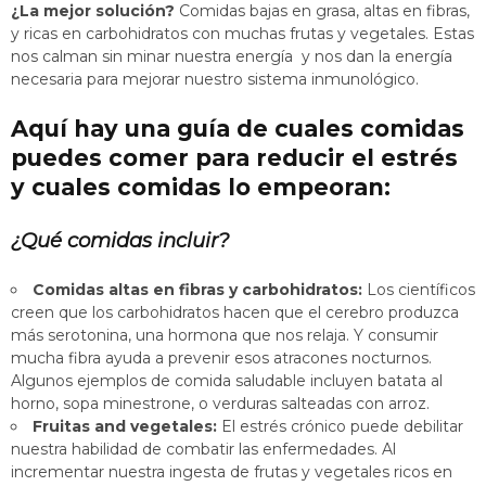
¿La mejor solución?
Comidas bajas en grasa, altas en fibras,
y ricas en carbohidratos con muchas frutas y vegetales. Estas
nos calman sin minar nuestra energía y nos dan la energía
necesaria para mejorar nuestro sistema inmunológico.
Aquí hay una guía de cuales comidas
puedes comer para reducir el estrés
y cuales comidas lo empeoran:
¿Qué comidas incluir?
Comidas altas en fibras y carbohidratos:
Los científicos
creen que los carbohidratos hacen que el cerebro produzca
más serotonina, una hormona que nos relaja. Y consumir
mucha fibra ayuda a prevenir esos atracones nocturnos.
Algunos ejemplos de comida saludable incluyen batata al
horno, sopa minestrone, o verduras salteadas con arroz.
Fruitas and vegetales:
El estrés crónico puede debilitar
nuestra habilidad de combatir las enfermedades. Al
incrementar nuestra ingesta de frutas y vegetales ricos en