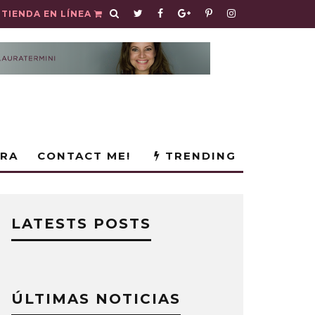
TIENDA EN LÍNEA
URA
CONTACT ME!
TRENDING
LATESTS POSTS
ÚLTIMAS NOTICIAS