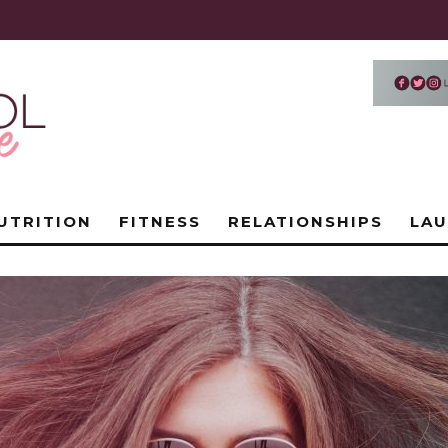
UTRITION
FITNESS
RELATIONSHIPS
LA