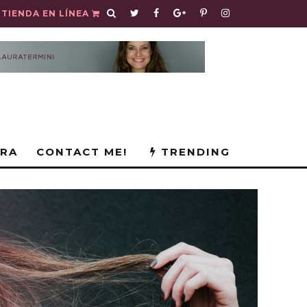
TIENDA EN LÍNEA
URA
CONTACT ME!
TRENDING