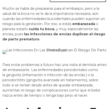
Mucho se habla de prepararse para el embarazo, pero a la
salud de la boca no se le da la importancia necesaria, aún
cuando las enfermedades bucodentales pueden suponer un
riesgo para la gestación. Por eso, si estás
embarazada
o
planeas estarlo
cuida tu boca
, y muy especialmente las
encías, pues
las infecciones de encías duplican el riesgo
de parto prematuro
.
Para evitar problemas a futuro haz una visita al dentista antes
de embarazarte. Las enfermedades periodontales como
la gingivitis (inflamación e infección de las encías ) o la
periodontitits (gingivitis avanzada sin tratamiento), sobre
todo si se tenían desde antes de quedar embarazada,
aumentan el riesgo de complicaciones como que el bebé
nazca antes de tiempo o tenga bajo peso al nacer.