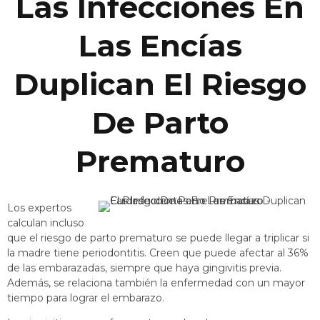
Las Infecciones En
Las Encías
Duplican El Riesgo
De Parto
Prematuro
Los expertos
calculan incluso
que el riesgo de parto prematuro se puede llegar a triplicar si
la madre tiene periodontitis. Creen que puede afectar al 36%
de las embarazadas, siempre que haya gingivitis previa.
Además, se relaciona también la enfermedad con un mayor
tiempo para lograr el embarazo.