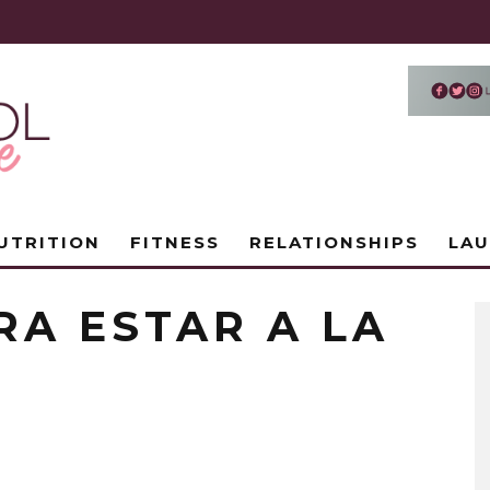
UTRITION
FITNESS
RELATIONSHIPS
LA
RA ESTAR A LA