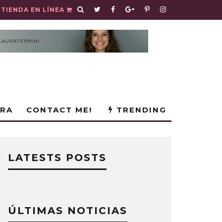
TIENDA EN LÍNEA
URA
CONTACT ME!
TRENDING
LATESTS POSTS
ÚLTIMAS NOTICIAS