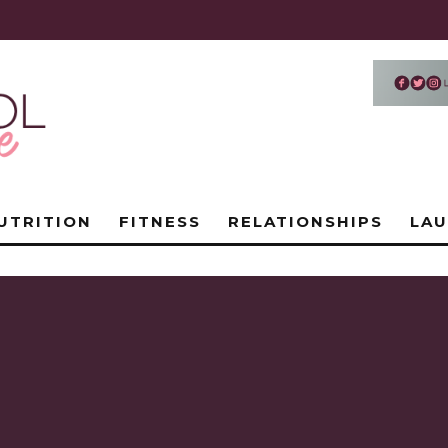
UTRITION
FITNESS
RELATIONSHIPS
LA