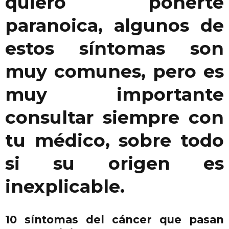
quiero ponerte
paranoica, algunos de
estos síntomas son
muy comunes, pero es
muy importante
consultar siempre con
tu médico, sobre todo
si su origen es
inexplicable.
10 síntomas del cáncer que pasan