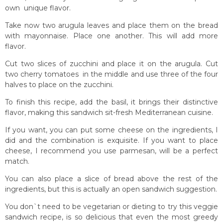
own unique flavor.
Take now two arugula leaves and place them on the bread
with mayonnaise. Place one another. This will add more
flavor.
Cut two slices of zucchini and place it on the arugula. Cut
two cherry tomatoes in the middle and use three of the four
halves to place on the zucchini.
To finish this recipe, add the basil, it brings their distinctive
flavor, making this sandwich sit-fresh Mediterranean cuisine.
If you want, you can put some cheese on the ingredients, I
did and the combination is exquisite. If you want to place
cheese, I recommend you use parmesan, will be a perfect
match.
You can also place a slice of bread above the rest of the
ingredients, but this is actually an open sandwich suggestion.
You don`t need to be vegetarian or dieting to try this veggie
sandwich recipe, is so delicious that even the most greedy