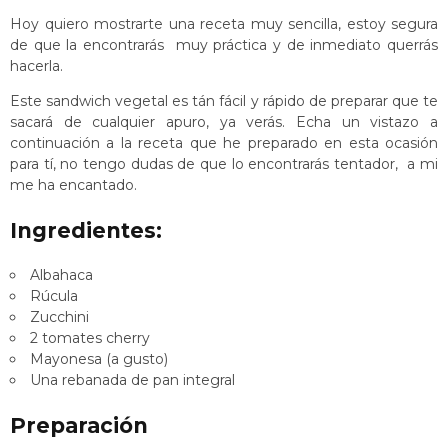
Hoy quiero mostrarte una receta muy sencilla, estoy segura
de que la encontrarás muy práctica y de inmediato querrás
hacerla.
Este sandwich vegetal es tán fácil y rápido de preparar que te
sacará de cualquier apuro, ya verás. Echa un vistazo a
continuación a la receta que he preparado en esta ocasión
para tí, no tengo dudas de que lo encontrarás tentador, a mi
me ha encantado.
Ingredientes:
Albahaca
Rúcula
Zucchini
2 tomates cherry
Mayonesa (a gusto)
Una rebanada de pan integral
Preparación