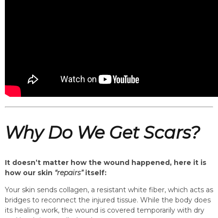
Why Do We Get Scars?
It doesn’t matter how the wound happened, here it is
how our skin
“repairs”
itself:
Your skin sends collagen, a resistant white fiber, which acts as
bridges to reconnect the injured tissue. While the body does
its healing work, the wound is covered temporarily with dry