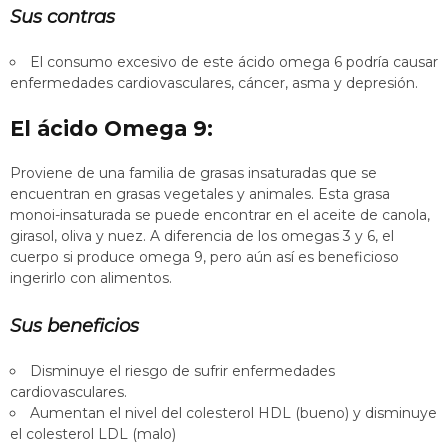
Sus contras
El consumo excesivo de este ácido omega 6 podría causar
enfermedades cardiovasculares, cáncer, asma y depresión.
El ácido Omega 9:
Proviene de una familia de grasas insaturadas que se
encuentran en grasas vegetales y animales. Esta grasa
monoi-insaturada se puede encontrar en el aceite de canola,
girasol, oliva y nuez. A diferencia de los omegas 3 y 6, el
cuerpo si produce omega 9, pero aún así es beneficioso
ingerirlo con alimentos.
Sus beneficios
Disminuye el riesgo de sufrir enfermedades
cardiovasculares.
Aumentan el nivel del colesterol HDL (bueno) y disminuye
el colesterol LDL (malo)