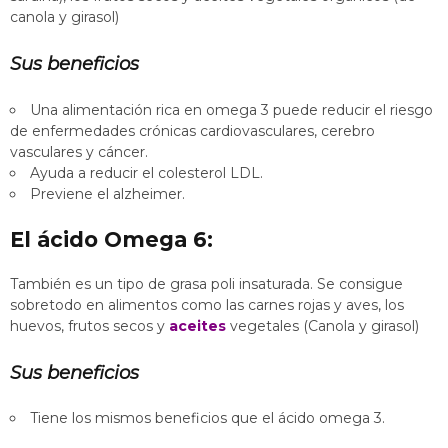
canola y girasol)
Sus beneficios
Una alimentación rica en omega 3 puede reducir el riesgo
de enfermedades crónicas cardiovasculares, cerebro
vasculares y cáncer.
Ayuda a reducir el colesterol LDL.
Previene el alzheimer.
El ácido Omega 6:
También es un tipo de grasa poli insaturada. Se consigue
sobretodo en alimentos como las carnes rojas y aves, los
huevos, frutos secos y
aceites
vegetales (Canola y girasol)
Sus beneficios
Tiene los mismos beneficios que el ácido omega 3.