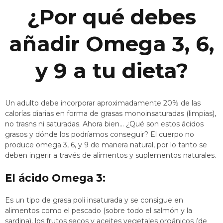
¿Por qué debes
añadir Omega 3, 6,
y 9 a tu dieta?
Un adulto debe incorporar aproximadamente 20% de las
calorías diarias en forma de grasas monoinsaturadas (limpias),
no trasns ni saturadas. Ahora bien… ¿Qué son estos ácidos
grasos y dónde los podríamos conseguir? El cuerpo no
produce omega 3, 6, y 9 de manera natural, por lo tanto se
deben ingerir a través de alimentos y suplementos naturales.
El ácido Omega 3:
Es un tipo de grasa poli insaturada y se consigue en
alimentos como el pescado (sobre todo el salmón y la
sardina), los frutos secos y aceites vegetales orgánicos (de