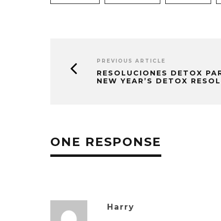
PREVIOUS ARTICLE
RESOLUCIONES DETOX PAR
NEW YEAR’S DETOX RESO
ONE RESPONSE
Harry