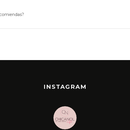
ecomiendas?
INSTAGRAM