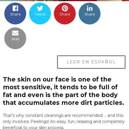
Share
Tweet
Share
Share
Mail
LEER EN ESPAÑOL
The skin on our face is one of the
most sensitive, it tends to be full of
fat and even is the part of the body
that accumulates more dirt particles.
That’s why constant cleanings are recommended … and this
only involves: Peelings! An easy, fun, relaxing and completely
beneficial to your skin process.