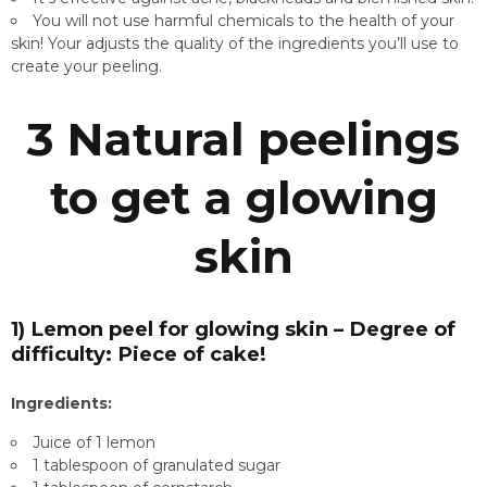
You will not use harmful chemicals to the health of your
skin! Your adjusts the quality of the ingredients you’ll use to
create your peeling.
3 Natural peelings
to get a glowing
skin
1) Lemon peel for glowing skin – Degree of
difficulty: Piece of cake!
Ingredients:
Juice of 1 lemon
1 tablespoon of granulated sugar