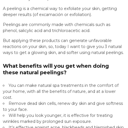
A peeling is a chemical way to exfoliate your skin, getting
deeper results (of excamación or exfoliation).
Peelings are commonly made with chemicals such as
phenol, salicylic acid and trichloroacetic acid.
But applying these products can generate unfavorable
reactions on your skin, so, today I want to give you 3 natural
ways to get a glowing skin, and softer using natural peelings.
What benefits will you get when doing
these natural peelings?
You can make natural spa treatments in the comfort of
your home, with all the benefits of nature, and at a lower
cost.
Remove dead skin cells, renew dry skin and give softness
to your face.
Will help you look younger, it is effective for treating
wrinkles marked by prolonged sun exposure.
It’s effective against acne, blackheads and blemished skin.