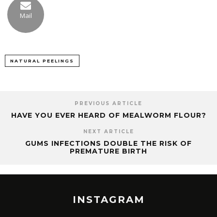
Mail
NATURAL PEELINGS
PREVIOUS ARTICLE
HAVE YOU EVER HEARD OF MEALWORM FLOUR?
NEXT ARTICLE
GUMS INFECTIONS DOUBLE THE RISK OF
PREMATURE BIRTH
INSTAGRAM