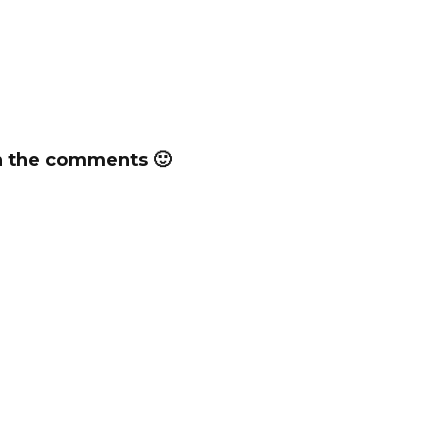
n the comments 🙂