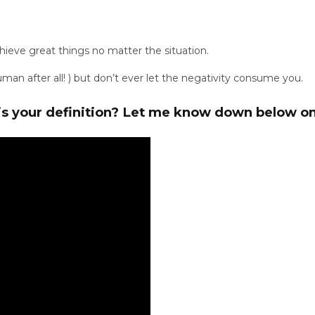
hieve great things no matter the situation.
n after all! ) but don’t ever let the negativity consume you.
is your definition? Let me know down below o