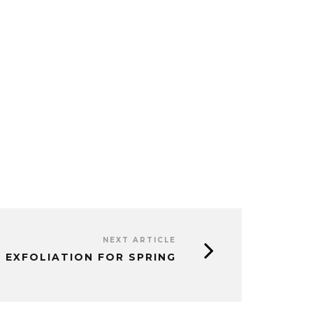
NEXT ARTICLE
R EXFOLIATION FOR SPRING