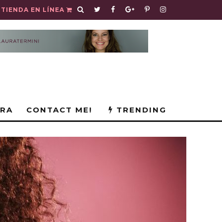
TIENDA EN LÍNEA
URA
CONTACT ME!
TRENDING