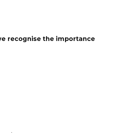
 we recognise the importance