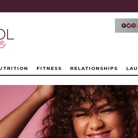
UTRITION
FITNESS
RELATIONSHIPS
LA