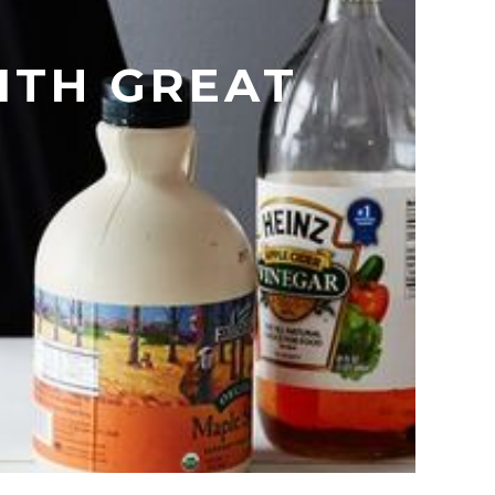
ITH GREAT