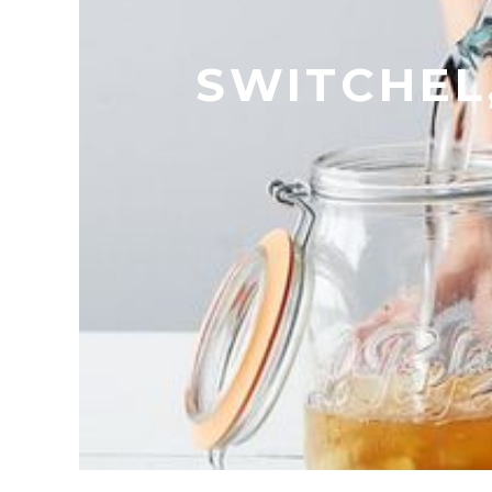
SWITCHEL