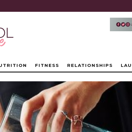
UTRITION
FITNESS
RELATIONSHIPS
LA